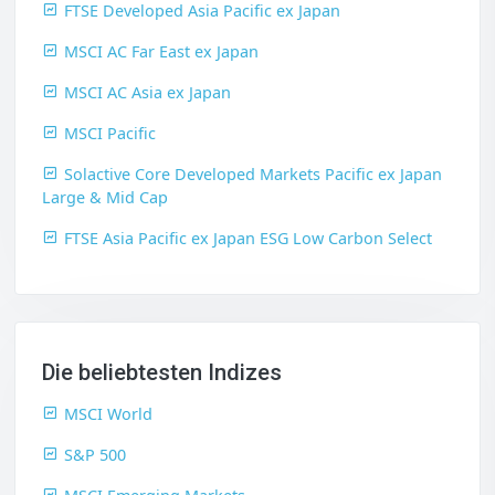
FTSE Developed Asia Pacific ex Japan
MSCI AC Far East ex Japan
MSCI AC Asia ex Japan
MSCI Pacific
Solactive Core Developed Markets Pacific ex Japan
Large & Mid Cap
FTSE Asia Pacific ex Japan ESG Low Carbon Select
Die beliebtesten Indizes
MSCI World
S&P 500