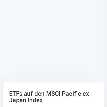
ETFs auf den MSCI Pacific ex
Japan Index