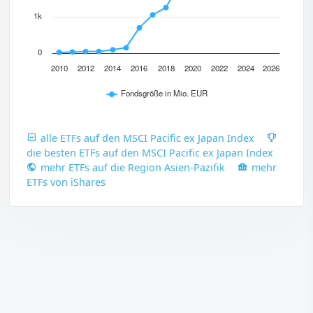
1k
0
2010
2012
2014
2016
2018
2020
2022
2024
2026
Fondsgröße in Mio. EUR
alle ETFs auf den MSCI Pacific ex Japan Index
die besten ETFs auf den MSCI Pacific ex Japan Index
mehr ETFs auf die Region Asien-Pazifik
mehr
ETFs von iShares