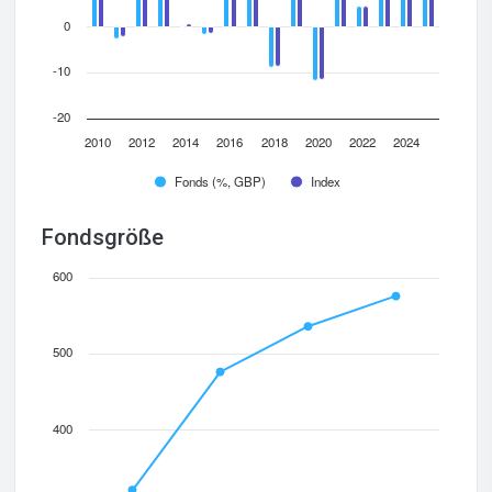
0
-10
-20
2010
2012
2014
2016
2018
2020
2022
2024
Fonds (%, GBP)
Index
Fondsgröße
600
500
400