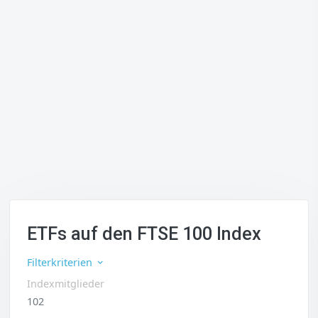
ETFs auf den FTSE 100 Index
Filterkriterien
Indexmitglieder
102