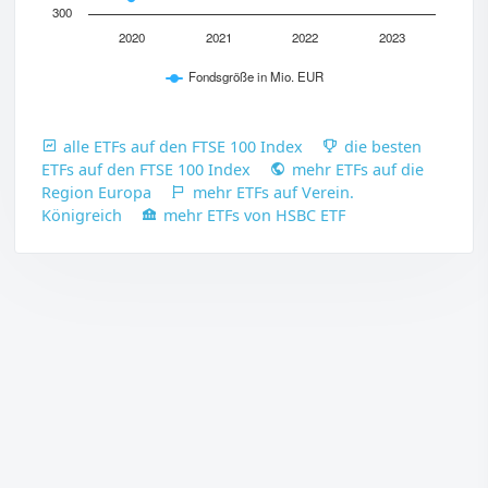
300
2020
2021
2022
2023
Fondsgröße in Mio. EUR
alle ETFs auf den FTSE 100 Index
die besten
ETFs auf den FTSE 100 Index
mehr ETFs auf die
Region Europa
mehr ETFs auf Verein.
Königreich
mehr ETFs von HSBC ETF