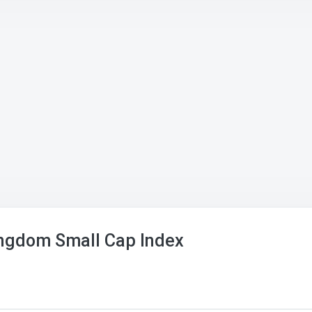
ingdom Small Cap Index