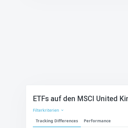
ETFs auf den MSCI United K
Filterkriterien
Tracking Differences
Performance