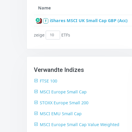
Name
iShares MSCI UK Small Cap GBP (Acc)
P
T
zeige
ETFs
Verwandte Indizes
FTSE 100
MSCI Europe Small Cap
STOXX Europe Small 200
MSCI EMU Small Cap
MSCI Europe Small Cap Value Weighted