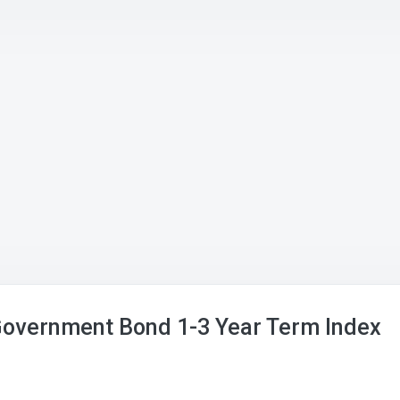
Government Bond 1-3 Year Term Index