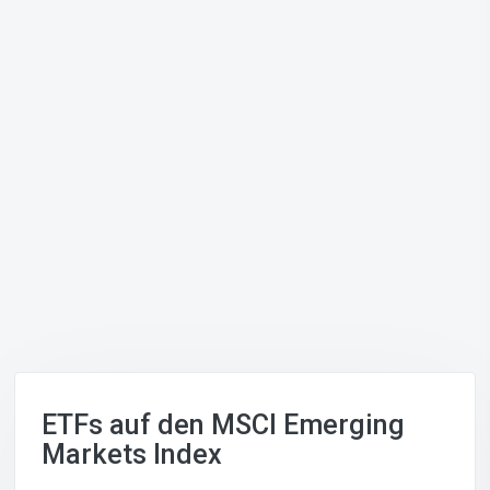
ETFs auf den MSCI Emerging
Markets Index