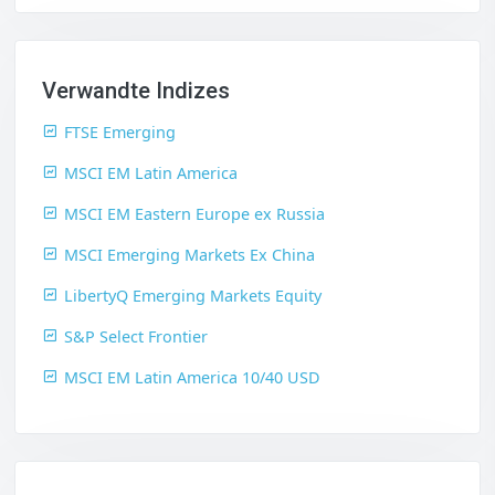
Verwandte Indizes
FTSE Emerging
MSCI EM Latin America
MSCI EM Eastern Europe ex Russia
MSCI Emerging Markets Ex China
LibertyQ Emerging Markets Equity
S&P Select Frontier
MSCI EM Latin America 10/40 USD