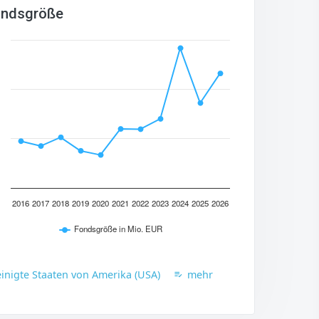
ndsgröße
2016
2017
2018
2019
2020
2021
2022
2023
2024
2025
2026
Fondsgröße in Mio. EUR
inigte Staaten von Amerika (USA)
mehr