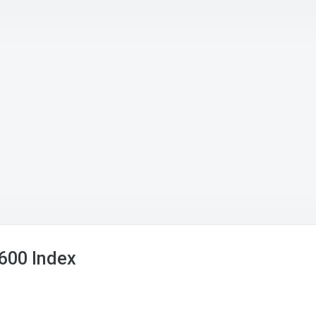
600 Index