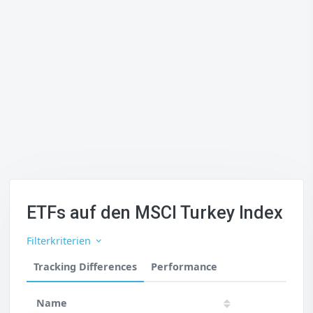
ETFs auf den MSCI Turkey Index
Filterkriterien
Tracking Differences
Performance
Name