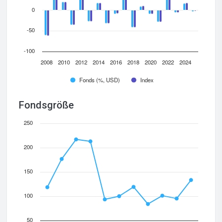
0
-50
-100
2008
2010
2012
2014
2016
2018
2020
2022
2024
Fonds (%, USD)
Index
Fondsgröße
250
200
150
100
50