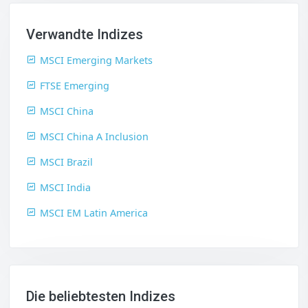
Verwandte Indizes
MSCI Emerging Markets
FTSE Emerging
MSCI China
MSCI China A Inclusion
MSCI Brazil
MSCI India
MSCI EM Latin America
Die beliebtesten Indizes