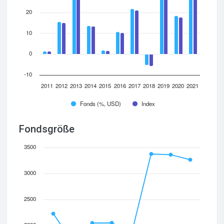
20
10
0
-10
2011
2012
2013
2014
2015
2016
2017
2018
2019
2020
2021
Fonds (%, USD)
Index
Fondsgröße
3500
3000
2500