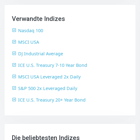
Verwandte Indizes
Nasdaq 100
MSCI USA
DJ Industrial Average
ICE U.S. Treasury 7-10 Year Bond
MSCI USA Leveraged 2x Daily
S&P 500 2x Leveraged Daily
ICE U.S. Treasury 20+ Year Bond
Die beliebtesten Indizes