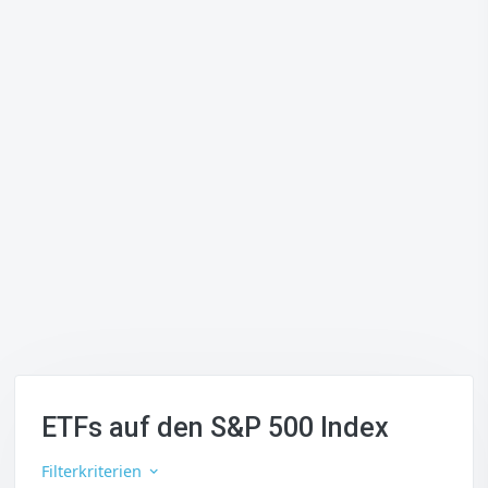
ETFs auf den S&P 500 Index
Filterkriterien