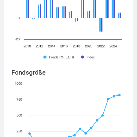
0
-20
2010
2012
2014
2016
2018
2020
2022
2024
Fonds (%, EUR)
Index
Fondsgröße
1000
750
500
250