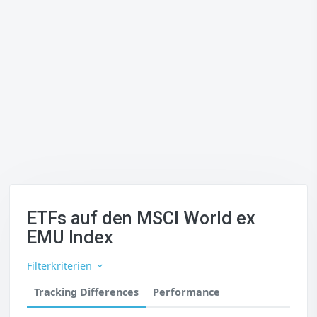
ETFs auf den MSCI World ex
EMU Index
Filterkriterien
Tracking Differences
Performance