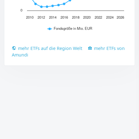
0
2010
2012
2014
2016
2018
2020
2022
2024
2026
Fondsgröße in Mio. EUR
mehr ETFs auf die Region Welt
mehr ETFs von
Amundi