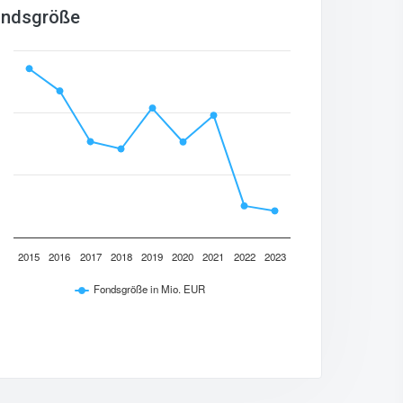
ndsgröße
2015
2016
2017
2018
2019
2020
2021
2022
2023
Fondsgröße in Mio. EUR