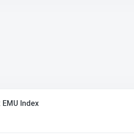
x EMU Index