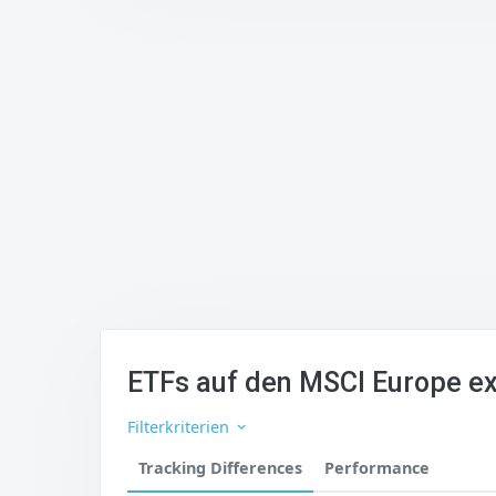
ETFs auf den MSCI Europe e
Filterkriterien
Tracking Differences
Performance