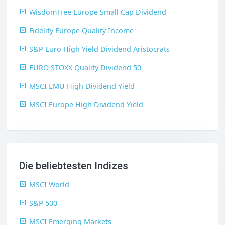
WisdomTree Europe Small Cap Dividend
Fidelity Europe Quality Income
S&P Euro High Yield Dividend Aristocrats
EURO STOXX Quality Dividend 50
MSCI EMU High Dividend Yield
MSCI Europe High Dividend Yield
Die beliebtesten Indizes
MSCI World
S&P 500
MSCI Emerging Markets