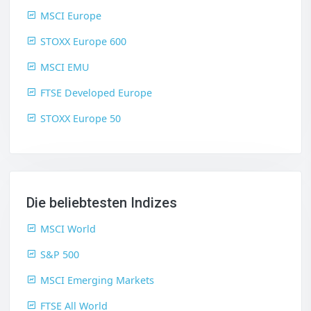
MSCI Europe
STOXX Europe 600
MSCI EMU
FTSE Developed Europe
STOXX Europe 50
Die beliebtesten Indizes
MSCI World
S&P 500
MSCI Emerging Markets
FTSE All World