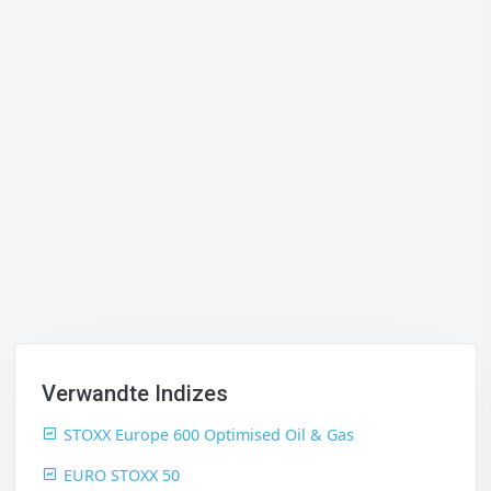
Verwandte Indizes
STOXX Europe 600 Optimised Oil & Gas
EURO STOXX 50