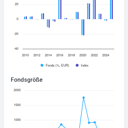
20
0
-20
-40
2010
2012
2014
2016
2018
2020
2022
2024
Fonds (%, EUR)
Index
Fondsgröße
2000
1500
1000