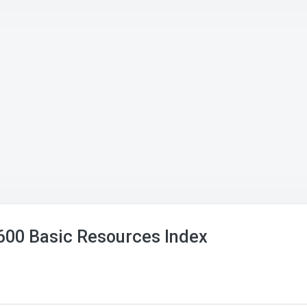
600 Basic Resources Index