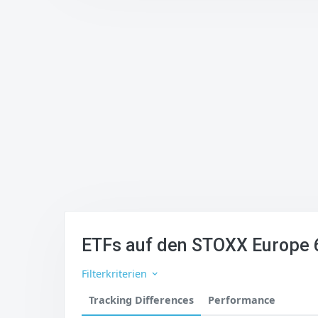
ETFs auf den STOXX Europe 
Filterkriterien
Tracking Differences
Performance