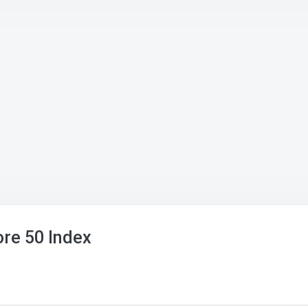
ore 50 Index