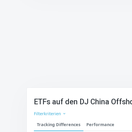
ETFs auf den DJ China Offsh
Filterkriterien
Tracking Differences
Performance