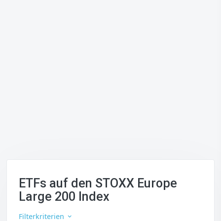
ETFs auf den STOXX Europe
Large 200 Index
Filterkriterien