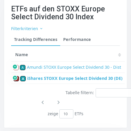
ETFs auf den STOXX Europe
Select Dividend 30 Index
Filterkriterien
Tracking Differences
Performance
Name
Amundi STOXX Europe Select Dividend 30 - Dist
S
A
iShares STOXX Europe Select Dividend 30 (DE)
P
A
Tabelle filtern:
zeige
ETFs