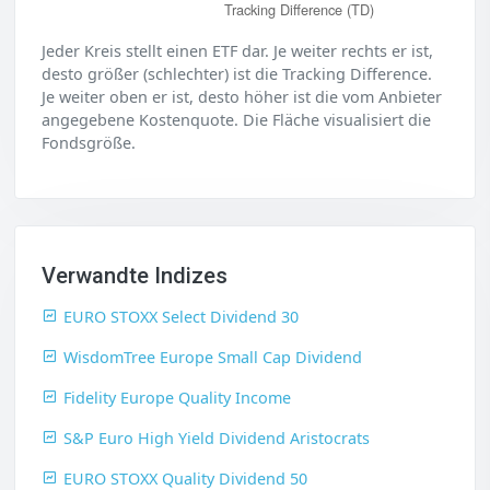
Tracking Difference (TD)
Jeder Kreis stellt einen ETF dar. Je weiter rechts er ist,
desto größer (schlechter) ist die Tracking Difference.
Je weiter oben er ist, desto höher ist die vom Anbieter
angegebene Kostenquote. Die Fläche visualisiert die
Fondsgröße.
Verwandte Indizes
EURO STOXX Select Dividend 30
WisdomTree Europe Small Cap Dividend
Fidelity Europe Quality Income
S&P Euro High Yield Dividend Aristocrats
EURO STOXX Quality Dividend 50