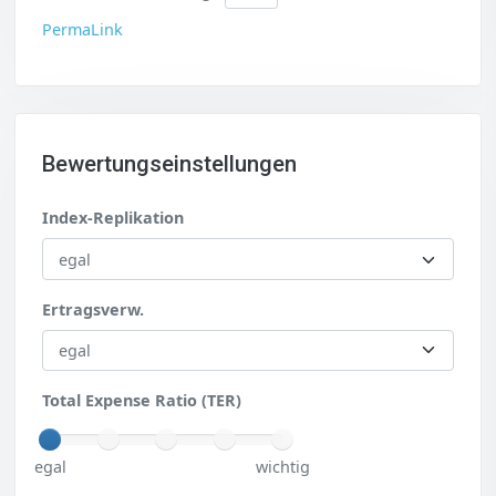
PermaLink
Bewertungseinstellungen
Index-Replikation
Ertragsverw.
Total Expense Ratio (TER)
egal
wichtig