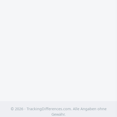
© 2026 - TrackingDifferences.com. Alle Angaben ohne
Gewähr.