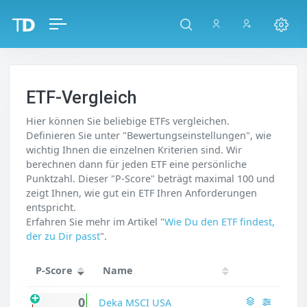
ETF-Vergleich
Hier können Sie beliebige ETFs vergleichen.
Definieren Sie unter "Bewertungseinstellungen", wie
wichtig Ihnen die einzelnen Kriterien sind. Wir
berechnen dann für jeden ETF eine persönliche
Punktzahl. Dieser "P-Score" beträgt maximal 100 und
zeigt Ihnen, wie gut ein ETF Ihren Anforderungen
entspricht.
Erfahren Sie mehr im Artikel "
Wie Du den ETF findest,
der zu Dir passt
".
P-Score
Name
0
Deka MSCI USA