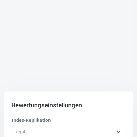
Bewertungseinstellungen
Index-Replikation