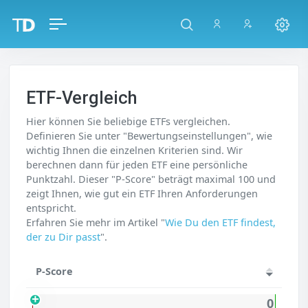
ETF-Vergleich
Hier können Sie beliebige ETFs vergleichen.
Definieren Sie unter "Bewertungseinstellungen", wie
wichtig Ihnen die einzelnen Kriterien sind. Wir
berechnen dann für jeden ETF eine persönliche
Punktzahl. Dieser "P-Score" beträgt maximal 100 und
zeigt Ihnen, wie gut ein ETF Ihren Anforderungen
entspricht.
Erfahren Sie mehr im Artikel "
Wie Du den ETF findest,
der zu Dir passt
".
P-Score
0