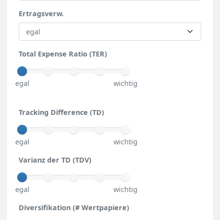
Ertragsverw.
Total Expense Ratio (TER)
egal
wichtig
Tracking Difference (TD)
egal
wichtig
Varianz der TD (TDV)
egal
wichtig
Diversifikation (# Wertpapiere)