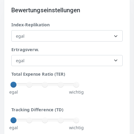
Bewertungseinstellungen
Index-Replikation
Ertragsverw.
Total Expense Ratio (TER)
egal
wichtig
Tracking Difference (TD)
egal
wichtig