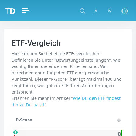
ETF-Vergleich
Hier können Sie beliebige ETFs vergleichen.
Definieren Sie unter "Bewertungseinstellungen", wie
wichtig Ihnen die einzelnen Kriterien sind. Wir
berechnen dann für jeden ETF eine persönliche
Punktzahl. Dieser "P-Score" beträgt maximal 100 und
zeigt Ihnen, wie gut ein ETF Ihren Anforderungen
entspricht.
Erfahren Sie mehr im Artikel "
Wie Du den ETF findest,
der zu Dir passt
".
P-Score
0